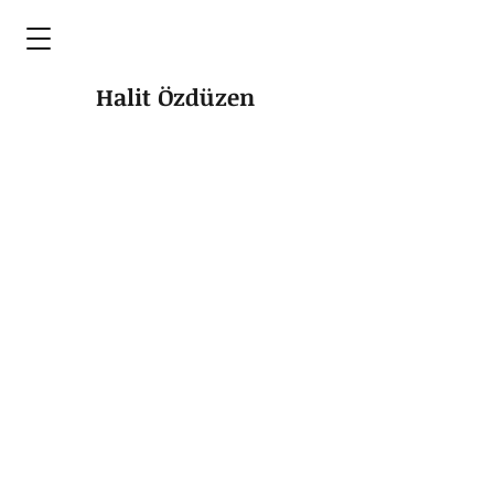
Halit Özdüzen